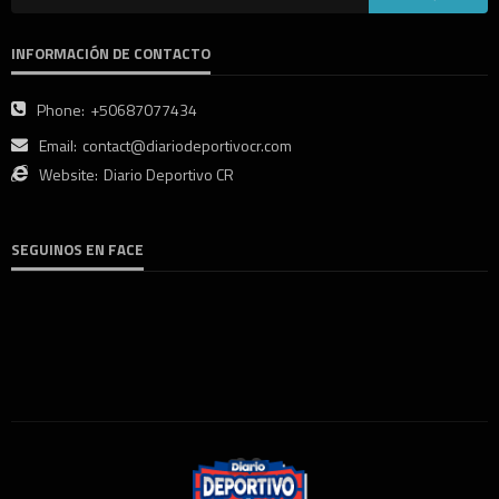
INFORMACIÓN DE CONTACTO
Phone:
+50687077434
Email:
contact@diariodeportivocr.com
Website:
Diario Deportivo CR
SEGUINOS EN FACE