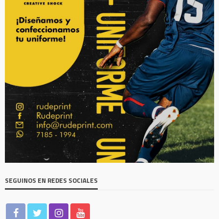
SEGUINOS EN REDES SOCIALES