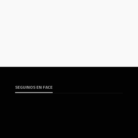
SEGUINOS EN FACE