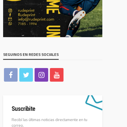
SEGUINOS EN REDES SOCIALES
Suscribite
Recibí las últimas noticias directamente en tu
correo.