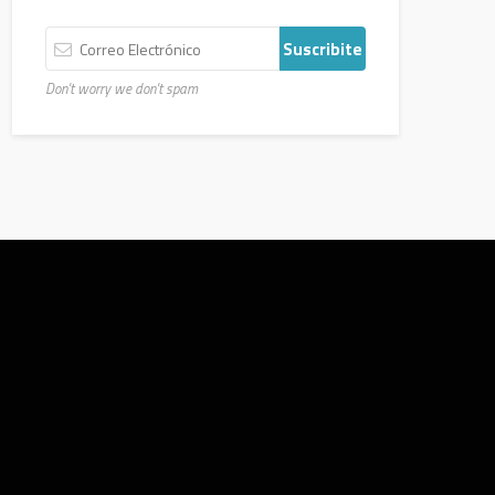
Don't worry we don't spam