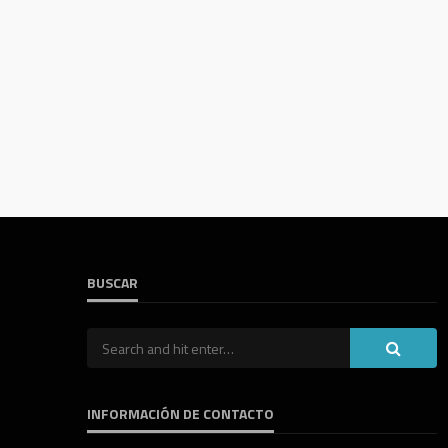
BUSCAR
INFORMACIÓN DE CONTACTO